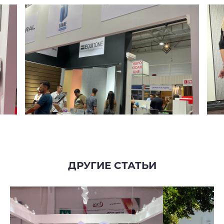
ДРУГИЕ СТАТЬИ