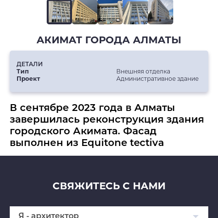
АКИМАТ ГОРОДА АЛМАТЫ
ДЕТАЛИ
Тип
Внешняя отделка
Проект
Административное здание
В сентябре 2023 года в Алматы
завершилась реконструкция здания
городского Акимата. Фасад
выполнен из Equitone tectiva
СВЯЖИТЕСЬ С НАМИ
Я - архитектор