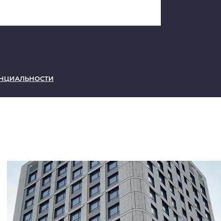
ИТЬ ЗАПРОС
НЦИАЛЬНОСТИ
ОРМУ, ВЫ СОГЛАШАЕТЕСЬ С
ОНФИДЕНЦИАЛЬНОСТИ