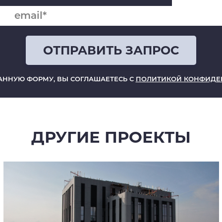
ОТПРАВИТЬ ЗАПРОС
ОТПРАВ
АННУЮ ФОРМУ, ВЫ СОГЛАШАЕТЕСЬ С
ПОЛИТИКОЙ КОНФИДЕ
ОТПРАВЛЯЯ ДАННУЮ Ф
ПОЛИТИКОЙ К
ДРУГИЕ ПРОЕКТЫ