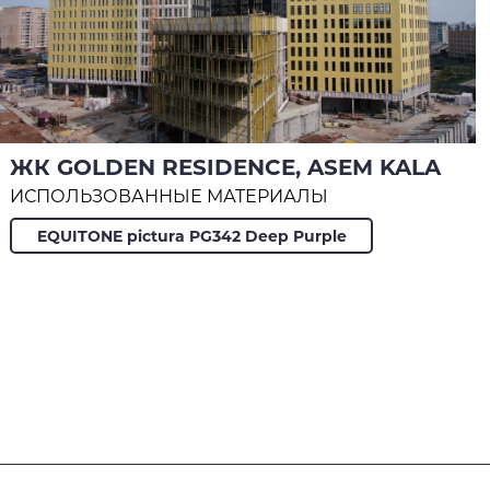
ЖК GOLDEN RESIDENCE, ASEM KALA
ИСПОЛЬЗОВАННЫЕ МАТЕРИАЛЫ
EQUITONE pictura PG342 Deep Purple