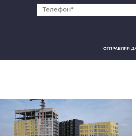
ОТПРАВЛЯЯ Д