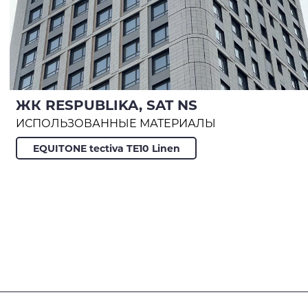
ЖК RESPUBLIKA, SAT NS
ИСПОЛЬЗОВАННЫЕ МАТЕРИАЛЫ
EQUITONE tectiva TE10 Linen