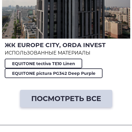
ЖК EUROPE CITY, ORDA INVEST
ИСПОЛЬЗОВАННЫЕ МАТЕРИАЛЫ
EQUITONE tectiva TE10 Linen
EQUITONE pictura PG342 Deep Purple
ПОСМОТРЕТЬ ВСЕ