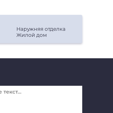
Наружняя отделка
Жилой дом