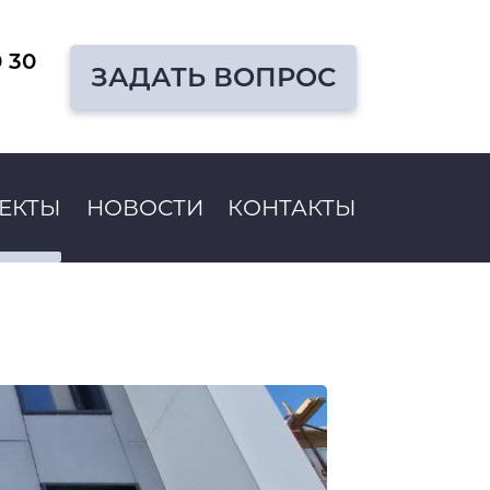
0 30
ЗАДАТЬ ВОПРОС
ЕКТЫ
НОВОСТИ
КОНТАКТЫ